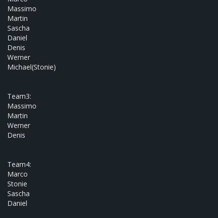
Massimo
Martin
Sascha
Daniel
Denis
Werner
Michael(Stonie)
Team3:
Massimo
Martin
Werner
Denis
Team4:
Marco
Stonie
Sascha
Daniel