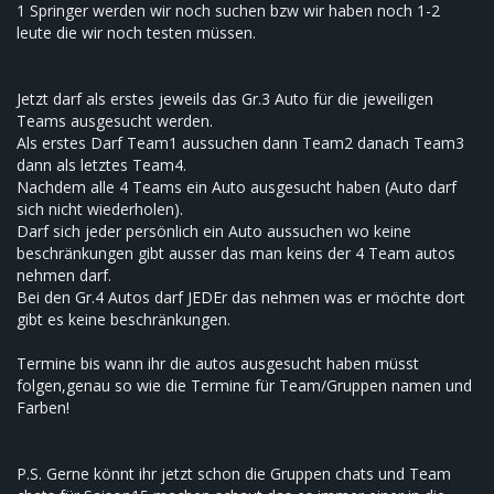
1 Springer werden wir noch suchen bzw wir haben noch 1-2
leute die wir noch testen müssen.
Jetzt darf als erstes jeweils das Gr.3 Auto für die jeweiligen
Teams ausgesucht werden.
Als erstes Darf Team1 aussuchen dann Team2 danach Team3
dann als letztes Team4.
Nachdem alle 4 Teams ein Auto ausgesucht haben (Auto darf
sich nicht wiederholen).
Darf sich jeder persönlich ein Auto aussuchen wo keine
beschränkungen gibt ausser das man keins der 4 Team autos
nehmen darf.
Bei den Gr.4 Autos darf JEDEr das nehmen was er möchte dort
gibt es keine beschränkungen.
Termine bis wann ihr die autos ausgesucht haben müsst
folgen,genau so wie die Termine für Team/Gruppen namen und
Farben!
P.S. Gerne könnt ihr jetzt schon die Gruppen chats und Team