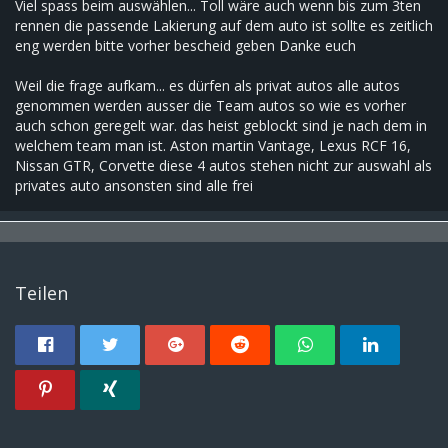
Viel spass beim auswählen... Toll wäre auch wenn bis zum 3ten
rennen die passende Lakierung auf dem auto ist sollte es zeitlich
eng werden bitte vorher bescheid geben Danke euch
Weil die frage aufkam... es dürfen als privat autos alle autos
genommen werden ausser die Team autos so wie es vorher
auch schon geregelt war. das heist geblockt sind je nach dem in
welchem team man ist. Aston martin Vantage, Lexus RCF 16,
Nissan GTR, Corvette diese 4 autos stehen nicht zur auswahl als
privates auto ansonsten sind alle frei
Teilen