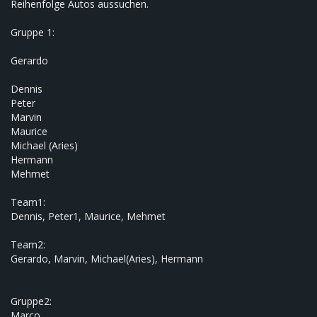
Reihenfolge Autos aussuchen.
Gruppe 1:
Gerardo
Dennis
Peter
Marvin
Maurice
Michael (Aries)
Hermann
Mehmet
Team1:
Dennis, Peter1, Maurice, Mehmet
Team2:
Gerardo, Marvin, Michael(Aries), Hermann
Gruppe2:
Marco