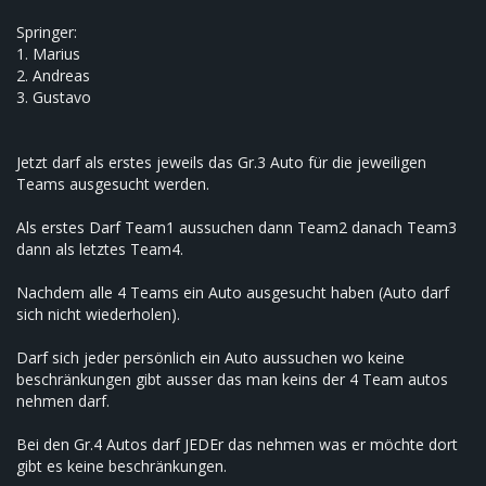
Springer:
1. Marius
2. Andreas
3. Gustavo
Jetzt darf als erstes jeweils das Gr.3 Auto für die jeweiligen
Teams ausgesucht werden.
Als erstes Darf Team1 aussuchen dann Team2 danach Team3
dann als letztes Team4.
Nachdem alle 4 Teams ein Auto ausgesucht haben (Auto darf
sich nicht wiederholen).
Darf sich jeder persönlich ein Auto aussuchen wo keine
beschränkungen gibt ausser das man keins der 4 Team autos
nehmen darf.
Bei den Gr.4 Autos darf JEDEr das nehmen was er möchte dort
gibt es keine beschränkungen.