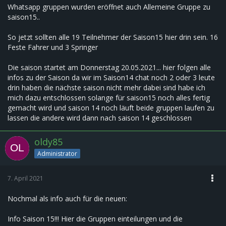
Whatsapp gruppen wurden eröffnet auch Allemeine Gruppe zu
saison15..
So jetzt sollten alle 19 Teilnehmer der Saison15 hier drin sein. 16
Feste Fahrer und 3 Springer
Die saison startet am Donnerstag 20.05.2021... hier folgen alle
infos zu der Saison da wir im Saison14 chat noch 2 oder 3 leute
drin haben die nächste saison nicht mehr dabei sind habe ich
mich dazu entschlossen solange für saison15 noch alles fertig
gemacht wird und saison 14 noch läuft beide gruppen laufen zu
lassen die andere wird dann nach saison 14 geschlossen
oldy85
Administrator
7. April 2021
Nochmal als info auch für die neuen:
Info Saison 15!!! Hier die Gruppen einteilungen und die