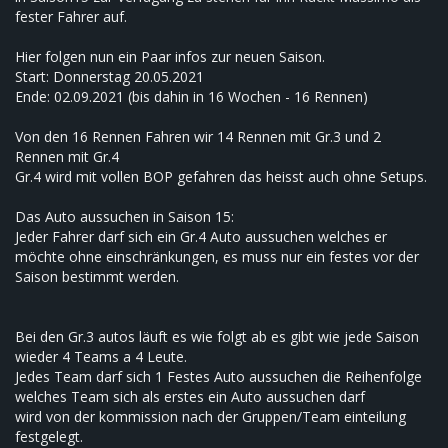
fester Fahrer auf.
Hier folgen nun ein Paar infos zur neuen Saison.
Start: Donnerstag 20.05.2021
Ende: 02.09.2021 (bis dahin in 16 Wochen - 16 Rennen)
Von den 16 Rennen Fahren wir 14 Rennen mit Gr.3 und 2
Rennen mit Gr.4
Gr.4 wird mit vollen BOP gefahren das heisst auch ohne Setups.
Das Auto aussuchen in Saison 15:
Jeder Fahrer darf sich ein Gr.4 Auto aussuchen welches er
möchte ohne einschränkungen, es muss nur ein festes vor der
Saison bestimmt werden.
Bei den Gr.3 autos läuft es wie folgt ab es gibt wie jede Saison
wieder 4 Teams a 4 Leute.
Jedes Team darf sich 1 Festes Auto aussuchen die Reihenfolge
welches Team sich als erstes ein Auto aussuchen darf
wird von der kommission nach der Gruppen/Team einteilung
festgelegt.