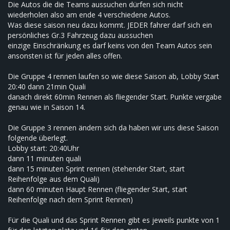
Die Autos die die Teams aussuchen dürfen sich nicht
wiederholen also am ende 4 verschiedene Autos.
Was diese saison neu dazu kommt. JEDER fahrer darf sich ein
persönliches Gr.3 Fahrzeug dazu aussuchen
einzige Einschränkung es darf keins von den Team Autos sein
ansonsten ist für jeden alles offen.
Die Gruppe 4 rennen laufen so wie diese Saison ab, Lobby Start
20:40 dann 21min Quali
danach direkt 60min Rennen als fliegender Start. Punkte vergabe
genau wie in Saison 14.
Die Gruppe 3 rennen ändern sich da haben wir uns diese Saison
folgende überlegt.
Lobby start: 20:40Uhr
dann 11 minuten quali
dann 15 minuten Sprint rennen (stehender Start, start
Reihenfolge aus dem Quali)
dann 60 minuten Haupt Rennen (fliegender Start, start
Reihenfolge nach dem Sprint Rennen)
Für die Quali und das Sprint Rennen gibt es jeweils punkte von 1