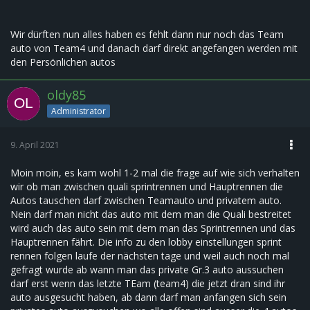
Wir dürften nun alles haben es fehlt dann nur noch das Team
auto von Team4 und danach darf direkt angefangen werden mit
den Persönlichen autos
oldy85
Administrator
9. April 2021
Moin moin, es kam wohl 1-2 mal die frage auf wie sich verhalten
wir ob man zwischen quali sprintrennen und Hauptrennen die
Autos tauschen darf zwischen Teamauto und privatem auto.
Nein darf man nicht das auto mit dem man die Quali bestreitet
wird auch das auto sein mit dem man das Sprintrennen und das
Hauptrennen fährt. Die info zu den lobby einstellungen sprint
rennen folgen laufe der nächsten tage und weil auch noch mal
gefragt wurde ab wann man das private Gr.3 auto aussuchen
darf erst wenn das letzte TEam (team4) die jetzt dran sind ihr
auto ausgesucht haben, ab dann darf man anfangen sich sein