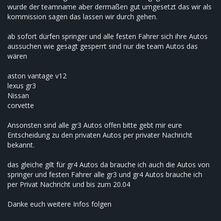
wurde der teamname aber dermaßen gut umgesetzt das wir als
kommission sagen das lassen wir durch gehen.
ab sofort dürfen springer und alle festen Fahrer sich ihre Autos
aussuchen wie gesagt gesperrt sind nur die team Autos das
wären
aston vantage v12
lexus gr3
Nissan
corvette
Ansonsten sind alle gr3 Autos offen bitte gebt mir eure
Entscheidung zu den privaten Autos per privater Nachricht
bekannt.
das gleiche gilt für gr4 Autos da brauche ich auch die Autos von
springer und festen Fahrer alle gr3 und gr4 Autos brauche ich
per Privat Nachricht und bis zum 20.04
Danke euch weitere Infos folgen