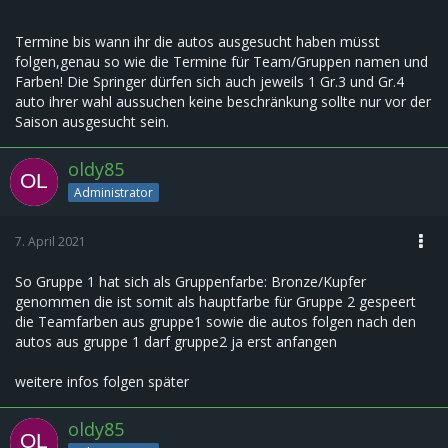
Termine bis wann ihr die autos ausgesucht haben müsst
folgen,genau so wie die Termine für Team/Gruppen namen und
Farben! Die Springer dürfen sich auch jeweils 1 Gr.3 und Gr.4
auto ihrer wahl aussuchen keine beschränkung sollte nur vor der
Saison ausgesucht sein.
oldy85
Administrator
7. April 2021
So Gruppe 1 hat sich als Gruppenfarbe: Bronze/Kupfer
genommen die ist somit als hauptfarbe für Gruppe 2 gespeert
die Teamfarben aus gruppe1 sowie die autos folgen nach den
autos aus gruppe 1 darf gruppe2 ja erst anfangen
weitere infos folgen später
oldy85