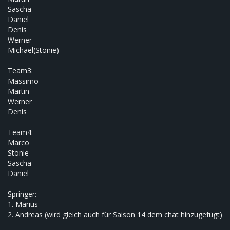
Sascha
Daniel
Denis
Werner
Michael(Stonie)
Team3:
Massimo
Martin
Werner
Denis
Team4:
Marco
Stonie
Sascha
Daniel
Springer:
1. Marius
2. Andreas (wird gleich auch für Saison 14 dem chat hinzugefügt)