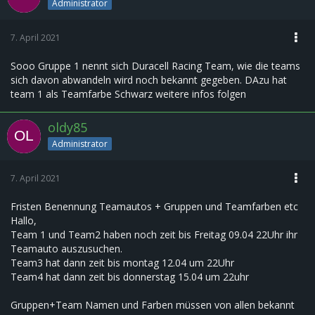
Administrator
7. April 2021
Sooo Gruppe 1 nennt sich Duracell Racing Team, wie die teams
sich davon abwandeln wird noch bekannt gegeben. DAzu hat
team 1 als Teamfarbe Schwarz weitere infos folgen
oldy85
Administrator
7. April 2021
Fristen Benennung Teamautos + Gruppen und Teamfarben etc
Hallo,
Team 1 und Team2 haben noch zeit bis Freitag 09.04 22Uhr ihr
Teamauto auszusuchen.
Team3 hat dann zeit bis montag 12.04 um 22Uhr
Team4 hat dann zeit bis donnerstag 15.04 um 22uhr
Gruppen+Team Namen und Farben müssen von allen bekannt