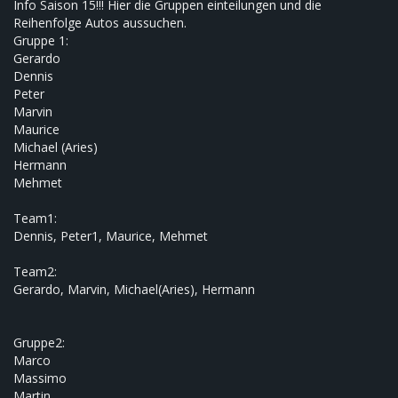
Info Saison 15!!! Hier die Gruppen einteilungen und die
Reihenfolge Autos aussuchen.
Gruppe 1:
Gerardo
Dennis
Peter
Marvin
Maurice
Michael (Aries)
Hermann
Mehmet
Team1:
Dennis, Peter1, Maurice, Mehmet
Team2:
Gerardo, Marvin, Michael(Aries), Hermann
Gruppe2:
Marco
Massimo
Martin