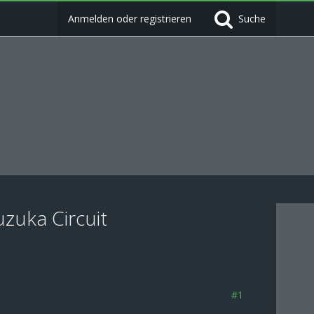
Anmelden oder registrieren
Suche
zuka Circuit
#1