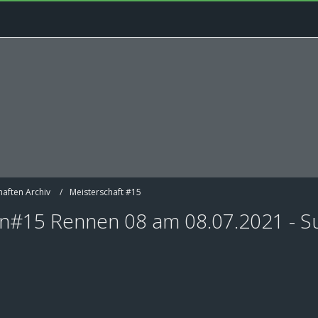
haften Archiv
Meisterschaft #15
n#15 Rennen 08 am 08.07.2021 - Su