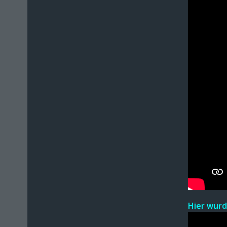
Hier wurd