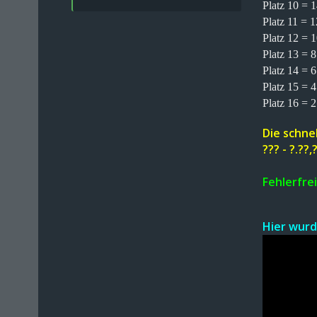
Platz 10 = 
Platz 11 = 
Platz 12 = 
Platz 13 = 
Platz 14 = 
Platz 15 = 
Platz 16 = 
Die schne
??? - ?.??
Fehlerfre
Hier wurd