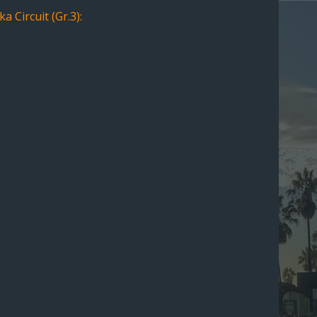
a Circuit (Gr.3):