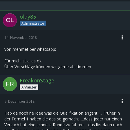
oldy85
Administrator
14. November 2018
von mehmet per whatsapp:
Für mich ist alles ok
Über Vorschläge können wir gerne abstimmen
FreakonStage
Anfänger
9. Dezember 2018
Hab da noch ne Idee was die Qualifikation angeht .... Früher in
der Formel 1 haben die das so gemacht ....dass jeder nur einen
Versuch hat eine schnelle Runde zu fahren ....das lief dann nach