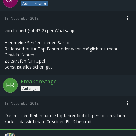
Administrator
13. November 2018
von Robert (rob42-2) per Whatsapp
Hier meine Senf zur neuen Saison
Reifenverbot für Top Fahrer oder wenn möglich mit mehr
Gewicht fahren
Zeitstrafen für Rüpel
Sonst ist alles schon gut
FreakonStage
Anfänger
13. November 2018
Das mit den Reifen für die topfahrer find ich persönlich schon
kacke ...da wird man für seinen Fleiß bestraft