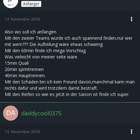
Anfänger
13. November 2018
Also wo soll ich anfangen.
Mit den zweier Teams würde ich auch spannend finden,nur wer
mit wem??? Die Aufteilung wäre etwas schwierig.
Mit den 60min finde ich mega Vorschlag.
Was vieleicht von meiner seite wäre.
15min Quali
20min sprintrennen
40min Hauptrennen.
Mit den Schäden bin ich kein Freund davon,manchmal kann man
nichts dafür und wird trotzdem damit bestraft.
Mit den Reifen so wie es jetzt in der Saison ist finde ich super.
daddycool0375
13. November 2018