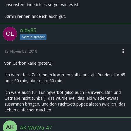
ansonsten finde ich es so gut wie es ist.
60min rennen finde ich auch gut.
oldy85
Administrator
13. November 2018
von Carbon karle (peter2)
Ich wäre, falls Zeitrennen kommen sollte anstatt Runden, für 45
oder 50 min, aber nicht 60 min.
Ich wäre auch für Tuningverbot (also auch Fahrwerk, Diff. und
Getriebe nicht tunbar), das würde evtl. dasFeld wieder etwas
zusamnen bringen, und den NichtSetupSpezialisten (wie ich) das
Leben einfacher machen.
AK-WoWa-47