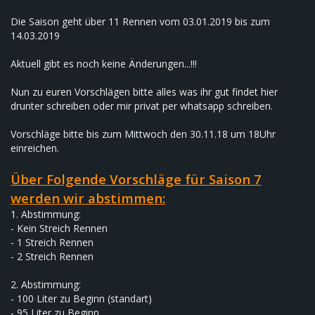
Die Saison geht über 11 Rennen vom 03.01.2019 bis zum
14.03.2019
Aktuell gibt es noch keine Änderungen...!!!
Nun zu euren Vorschlägen bitte alles was ihr gut findet hier
drunter schreiben oder mir privat per whatsapp schreiben.
Vorschläge bitte bis zum Mittwoch den 30.11.18 um 18Uhr
einreichen.
Über Folgende Vorschläge für Saison 7
werden wir abstimmen:
1. Abstimmung:
- Kein Streich Rennen
- 1 Streich Rennen
- 2 Streich Rennen
2. Abstimmung:
- 100 Liter zu Beginn (standart)
- 95 Liter zu Beginn