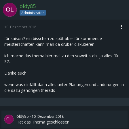
oldy85
Administrator
10. Dezember 2018
für saison7 ein bisschen zu spät aber für kommende
meisterschaften kann man da drüber diskutieren
ich mache das thema hier mal zu den soweit steht ja alles für
S7...
Danke euch
wenn was einfällt dann alles unter Planungen und änderungen in
die dazu gehörigen therads
oldy85
10. Dezember 2018
Hat das Thema geschlossen