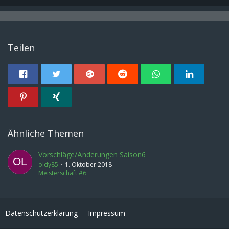
Teilen
Ähnliche Themen
Vorschläge/Änderungen Saison6
oldy85
1. Oktober 2018
Meisterschaft #6
Datenschutzerklärung
Impressum