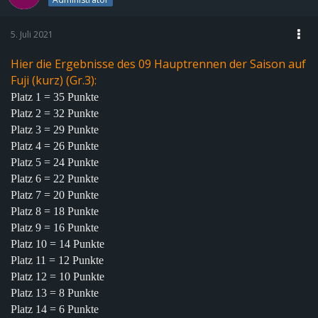
5. Juli 2021
Hier die Ergebnisse des 09 Hauptrennen der Saison auf
Fuji (kurz) (Gr.3):
Platz 1 = 35 Punkte
Platz 2 = 32 Punkte
Platz 3 = 29 Punkte
Platz 4 = 26 Punkte
Platz 5 = 24 Punkte
Platz 6 = 22 Punkte
Platz 7 = 20 Punkte
Platz 8 = 18 Punkte
Platz 9 = 16 Punkte
Platz 10 = 14 Punkte
Platz 11 = 12 Punkte
Platz 12 = 10 Punkte
Platz 13 = 8 Punkte
Platz 14 = 6 Punkte