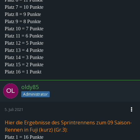
Platz 7 = 10 Punkte
Platz 8 = 9 Punkte
Platz 9 = 8 Punkte
Platz 10 = 7 Punkte
Platz 11 = 6 Punkte
Platz 12 = 5 Punkte
Platz 13 = 4 Punkte
Platz 14 = 3 Punkte
Platz 15 = 2 Punkte
Platz 16 = 1 Punkt
oldy85
Administrator
5. Juli 2021
Hier die Ergebnisse des Sprintrennens zum 09 Saison-
Rennen in
Fuji (kurz) (Gr.3):
Platz 1 = 16 Punkte