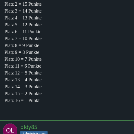
Platz 2 = 15 Punkte
Platz 3 = 14 Punkte
Platz 4 = 13 Punkte
Platz 5 = 12 Punkte
Platz 6 = 11 Punkte
Platz 7 = 10 Punkte
Platz 8 = 9 Punkte
Platz 9 = 8 Punkte
Platz 10 = 7 Punkte
Platz 11 = 6 Punkte
Platz 12 = 5 Punkte
Platz 13 = 4 Punkte
Platz 14 = 3 Punkte
Platz 15 = 2 Punkte
Platz 16 = 1 Punkt
oldy85
Administrator