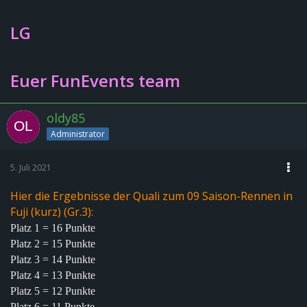
LG
Euer FunEvents team
oldy85
Administrator
5. Juli 2021
Hier die Ergebnisse der Quali zum 09 Saison-Rennen in
Fuji (kurz) (Gr.3):
Platz 1 = 16 Punkte
Platz 2 = 15 Punkte
Platz 3 = 14 Punkte
Platz 4 = 13 Punkte
Platz 5 = 12 Punkte
Platz 6 = 11 Punkte