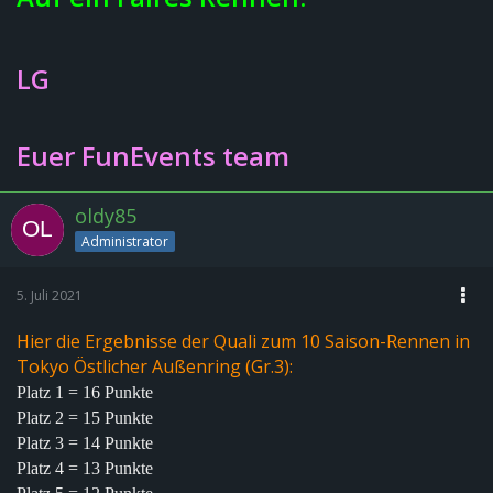
LG
Euer FunEvents team
oldy85
Administrator
5. Juli 2021
Hier die Ergebnisse der Quali zum 10 Saison-Rennen in
Tokyo Östlicher Außenring (Gr.3):
Platz 1 = 16 Punkte
Platz 2 = 15 Punkte
Platz 3 = 14 Punkte
Platz 4 = 13 Punkte