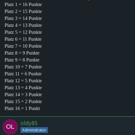
Platz 1 = 16 Punkte
Platz 2 = 15 Punkte
Platz 3 = 14 Punkte
Platz 4 = 13 Punkte
Platz 5 = 12 Punkte
Platz 6 = 11 Punkte
Platz 7 = 10 Punkte
Platz 8 = 9 Punkte
Platz 9 = 8 Punkte
Platz 10 = 7 Punkte
Platz 11 = 6 Punkte
Platz 12 = 5 Punkte
Platz 13 = 4 Punkte
Platz 14 = 3 Punkte
Platz 15 = 2 Punkte
Platz 16 = 1 Punkt
oldy85
Administrator