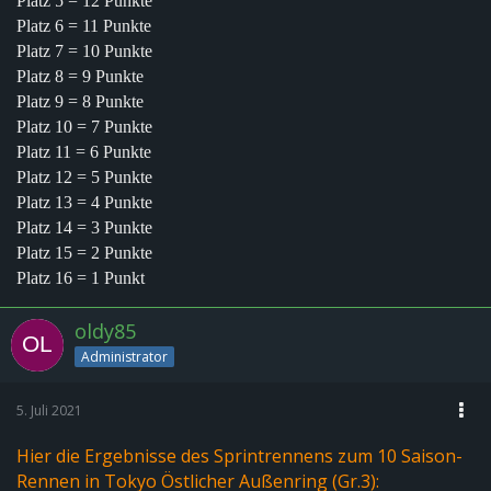
Platz 5 = 12 Punkte
Platz 6 = 11 Punkte
Platz 7 = 10 Punkte
Platz 8 = 9 Punkte
Platz 9 = 8 Punkte
Platz 10 = 7 Punkte
Platz 11 = 6 Punkte
Platz 12 = 5 Punkte
Platz 13 = 4 Punkte
Platz 14 = 3 Punkte
Platz 15 = 2 Punkte
Platz 16 = 1 Punkt
oldy85
Administrator
5. Juli 2021
Hier die Ergebnisse des Sprintrennens zum 10 Saison-
Rennen in Tokyo Östlicher Außenring (Gr.3):