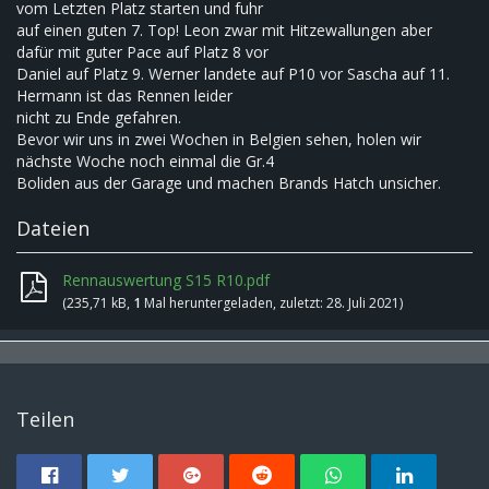
vom Letzten Platz starten und fuhr
auf einen guten 7. Top! Leon zwar mit Hitzewallungen aber
dafür mit guter Pace auf Platz 8 vor
Daniel auf Platz 9. Werner landete auf P10 vor Sascha auf 11.
Hermann ist das Rennen leider
nicht zu Ende gefahren.
Bevor wir uns in zwei Wochen in Belgien sehen, holen wir
nächste Woche noch einmal die Gr.4
Boliden aus der Garage und machen Brands Hatch unsicher.
Dateien
Rennauswertung S15 R10.pdf
(235,71 kB,
1
Mal heruntergeladen, zuletzt:
28. Juli 2021
)
Teilen