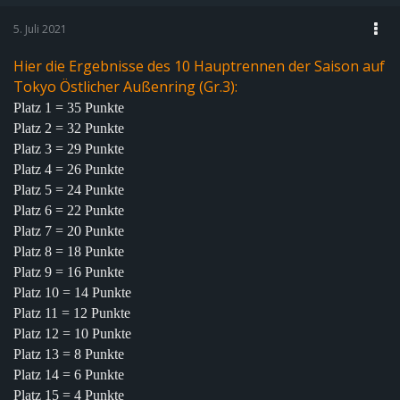
5. Juli 2021
Hier die Ergebnisse des 10 Hauptrennen der Saison auf
Tokyo Östlicher Außenring (Gr.3):
Platz 1 = 35 Punkte
Platz 2 = 32 Punkte
Platz 3 = 29 Punkte
Platz 4 = 26 Punkte
Platz 5 = 24 Punkte
Platz 6 = 22 Punkte
Platz 7 = 20 Punkte
Platz 8 = 18 Punkte
Platz 9 = 16 Punkte
Platz 10 = 14 Punkte
Platz 11 = 12 Punkte
Platz 12 = 10 Punkte
Platz 13 = 8 Punkte
Platz 14 = 6 Punkte
Platz 15 = 4 Punkte