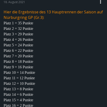
18. August 2021
Hier die Ergebnisse des 13 Hauptrennen der Saison auf
Nürburgring GP (Gr.3):
Platz 1 = 35 Punkte
Platz 2 = 32 Punkte
Platz 3 = 29 Punkte
Platz 4 = 26 Punkte
Platz 5 = 24 Punkte
Platz 6 = 22 Punkte
Platz 7 = 20 Punkte
Platz 8 = 18 Punkte
Platz 9 = 16 Punkte
Platz 10 = 14 Punkte
Platz 11 = 12 Punkte
Platz 12 = 10 Punkte
Platz 13 = 8 Punkte
Platz 14 = 6 Punkte
Platz 15 = 4 Punkte
Platz 16 = 2 Punkte