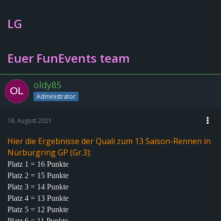
LG
Euer FunEvents team
oldy85
Administrator
18. August 2021
Hier die Ergebnisse der Quali zum 13 Saison-Rennen in
Nürburgring GP (Gr.3):
Platz 1 = 16 Punkte
Platz 2 = 15 Punkte
Platz 3 = 14 Punkte
Platz 4 = 13 Punkte
Platz 5 = 12 Punkte
Platz 6 = 11 Punkte