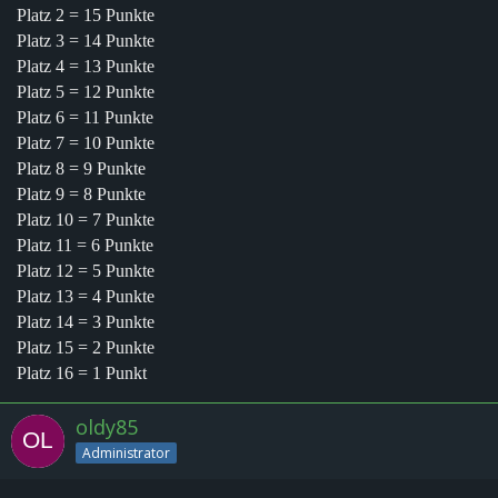
Platz 2 = 15 Punkte
Platz 3 = 14 Punkte
Platz 4 = 13 Punkte
Platz 5 = 12 Punkte
Platz 6 = 11 Punkte
Platz 7 = 10 Punkte
Platz 8 = 9 Punkte
Platz 9 = 8 Punkte
Platz 10 = 7 Punkte
Platz 11 = 6 Punkte
Platz 12 = 5 Punkte
Platz 13 = 4 Punkte
Platz 14 = 3 Punkte
Platz 15 = 2 Punkte
Platz 16 = 1 Punkt
oldy85
Administrator