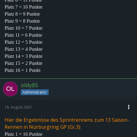
Platz 7 = 10 Punkte
Platz 8 = 9 Punkte
Platz 9 = 8 Punkte
Platz 10 = 7 Punkte
Platz 11 = 6 Punkte
Platz 12 = 5 Punkte
Platz 13 = 4 Punkte
Platz 14 = 3 Punkte
Platz 15 = 2 Punkte
Platz 16 = 1 Punkt
oldy85
Administrator
18. August 2021
Hier die Ergebnisse des Sprintrennens zum 13 Saison-
Rennen in Nürburgring GP (Gr.3):
Platz 1 = 16 Punkte