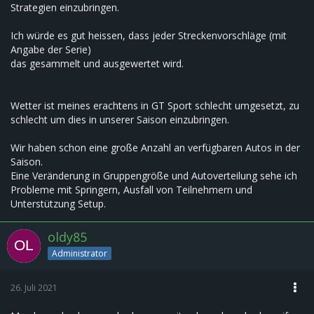
Strategien einzubringen.
Ich würde es gut heissen, dass jeder Streckenvorschläge (mit
Angabe der Serie)
das gesammelt und ausgewertet wird.
Wetter ist meines erachtens in GT Sport schlecht umgesetzt, zu
schlecht um dies in unserer Saison einzubringen.
Wir haben schon eine große Anzahl an verfügbaren Autos in der
Saison.
Eine Veränderung in Gruppengröße und Autoverteilung sehe ich
Probleme mit Springern, Ausfall von Teilnehmern und
Unterstützung Setup.
oldy85
Administrator
26. Juli 2021