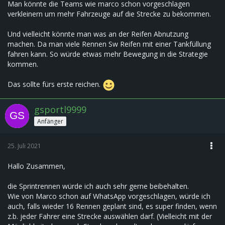
Man könnte die Teams wie marco schon vorgeschlagen
verkleinern um mehr Fahrzeuge auf die Strecke zu bekommen.
Und vielleicht könnte man was an der Reifen Abnutzung
machen. Da man viele Rennen Sw Reifen mit einer Tankfüllung
fahren kann. So würde etwas mehr Bewegung in die Strategie
kommen.
Das sollte fürs erste reichen.
gsportl9999
Anfänger
25. Juli 2021
Hallo Zusammen,
die Sprintrennen würde ich auch sehr gerne beibehalten.
Wie von Marco schon auf WhatsApp vorgeschlagen, würde ich
auch, falls wieder 16 Rennen geplant sind, es super finden, wenn
z.b. jeder Fahrer eine Strecke auswählen darf. (Vielleicht mit der