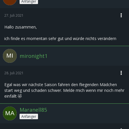
Anfänger
27. Juli 2021
Hallo zusammen,
ich finde es momentan sehr gut und würde nichts verändern
mironight1
28. Juli 2021
Egal was wir nächste Saison fahren den fliegenden Mädchen
start weg und schaden schwer. Melde mich wenn mir noch mehr
einfällt 🤣
Maranell85
Anfänger