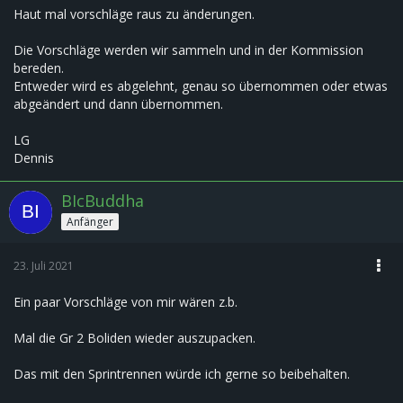
Haut mal vorschläge raus zu änderungen.
Die Vorschläge werden wir sammeln und in der Kommission
bereden.
Entweder wird es abgelehnt, genau so übernommen oder etwas
abgeändert und dann übernommen.
LG
Dennis
BIcBuddha
Anfänger
23. Juli 2021
Ein paar Vorschläge von mir wären z.b.
Mal die Gr 2 Boliden wieder auszupacken.
Das mit den Sprintrennen würde ich gerne so beibehalten.