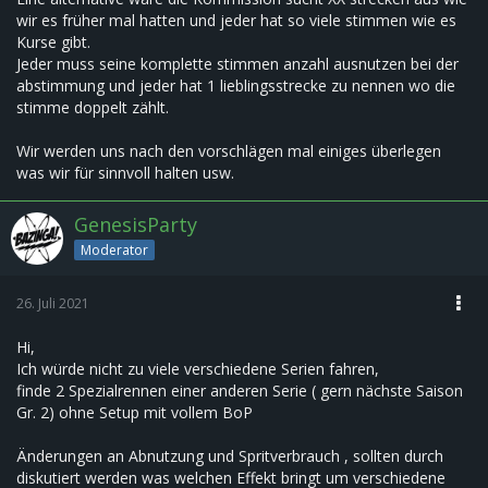
wir es früher mal hatten und jeder hat so viele stimmen wie es
Kurse gibt.
Jeder muss seine komplette stimmen anzahl ausnutzen bei der
abstimmung und jeder hat 1 lieblingsstrecke zu nennen wo die
stimme doppelt zählt.
Wir werden uns nach den vorschlägen mal einiges überlegen
was wir für sinnvoll halten usw.
GenesisParty
Moderator
26. Juli 2021
Hi,
Ich würde nicht zu viele verschiedene Serien fahren,
finde 2 Spezialrennen einer anderen Serie ( gern nächste Saison
Gr. 2) ohne Setup mit vollem BoP
Änderungen an Abnutzung und Spritverbrauch , sollten durch
diskutiert werden was welchen Effekt bringt um verschiedene