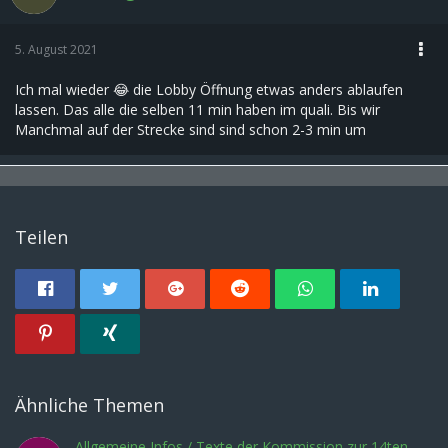
5. August 2021
Ich mal wieder 😂 die Lobby Öffnung etwas anders ablaufen
lassen. Das alle die selben 11 min haben im quali. Bis wir
Manchmal auf der Strecke sind sind schon 2-3 min um
Teilen
Ähnliche Themen
Allgemeine Infos / Texte der Kommission zur 14ten