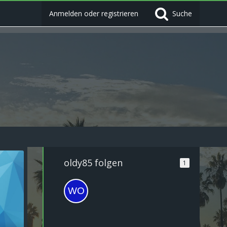
Anmelden oder registrieren
Suche
oldy85 folgen
1