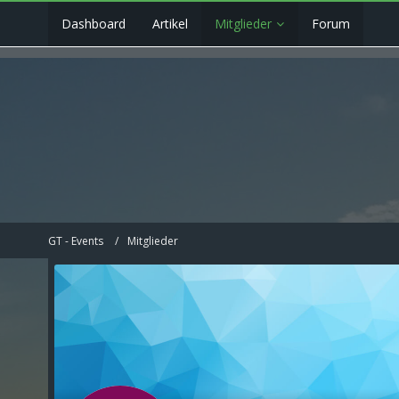
Dashboard
Artikel
Mitglieder
Forum
GT - Events
Mitglieder