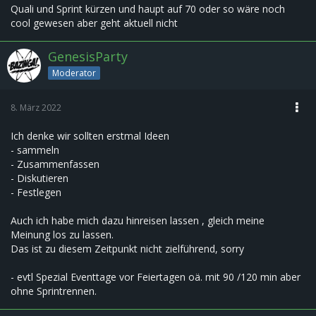
Quali und Sprint kürzen und haupt auf 70 oder so wäre noch
cool gewesen aber geht aktuell nicht
GenesisParty
Moderator
8. März 2022
Ich denke wir sollten erstmal Ideen
- sammeln
- Zusammenfassen
- Diskutieren
- Festlegen
Auch ich habe mich dazu hinreisen lassen , gleich meine
Meinung los zu lassen.
Das ist zu diesem Zeitpunkt nicht zielführend, sorry
- evtl Spezial Eventtage vor Feiertagen oä. mit 90 /120 min aber
ohne Sprintrennen.