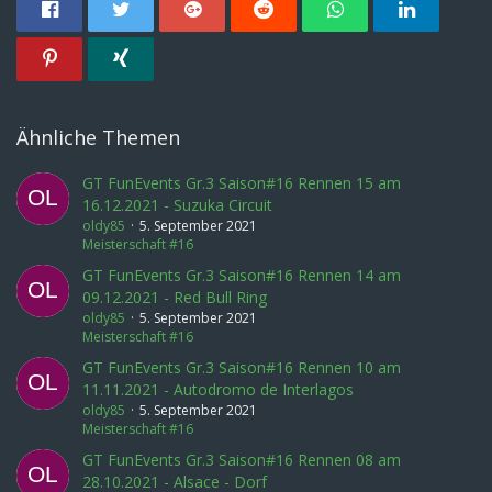
Ähnliche Themen
GT FunEvents Gr.3 Saison#16 Rennen 15 am
16.12.2021 - Suzuka Circuit
oldy85
5. September 2021
Meisterschaft #16
GT FunEvents Gr.3 Saison#16 Rennen 14 am
09.12.2021 - Red Bull Ring
oldy85
5. September 2021
Meisterschaft #16
GT FunEvents Gr.3 Saison#16 Rennen 10 am
11.11.2021 - Autodromo de Interlagos
oldy85
5. September 2021
Meisterschaft #16
GT FunEvents Gr.3 Saison#16 Rennen 08 am
28.10.2021 - Alsace - Dorf