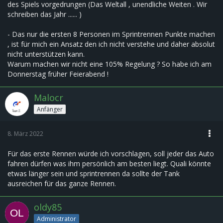
des Spiels vorgedrungen (Das Weltall , unendliche Weiten . Wir
schreiben das Jahr ...... )
- Das nur die ersten 8 Personen im Sprintrennen Punkte machen
, ist für mich ein Ansatz den ich nicht verstehe und daher absolut
nicht unterstützen kann.
Warum machen wir nicht eine 105% Regelung ? So habe ich am
Donnerstag früher Feierabend !
Malocr
Anfänger
8. März 2022
Für das erste Rennen würde ich vorschlagen, soll jeder das Auto
fahren dürfen was ihm persönlich am besten liegt. Quali könnte
etwas länger sein und sprintrennen da sollte der Tank
ausreichen für das ganze Rennen.
oldy85
Administrator