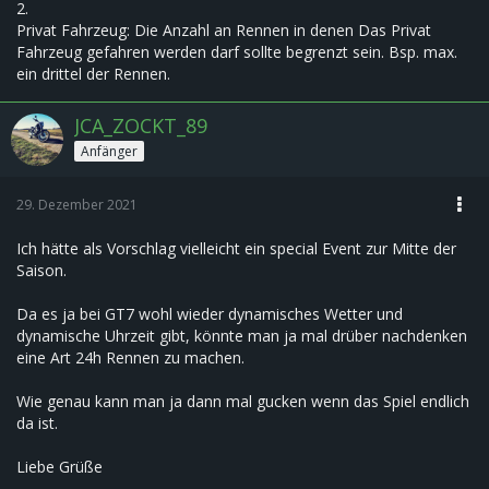
2.
Privat Fahrzeug: Die Anzahl an Rennen in denen Das Privat
Fahrzeug gefahren werden darf sollte begrenzt sein. Bsp. max.
ein drittel der Rennen.
JCA_ZOCKT_89
Anfänger
29. Dezember 2021
Ich hätte als Vorschlag vielleicht ein special Event zur Mitte der
Saison.
Da es ja bei GT7 wohl wieder dynamisches Wetter und
dynamische Uhrzeit gibt, könnte man ja mal drüber nachdenken
eine Art 24h Rennen zu machen.
Wie genau kann man ja dann mal gucken wenn das Spiel endlich
da ist.
Liebe Grüße